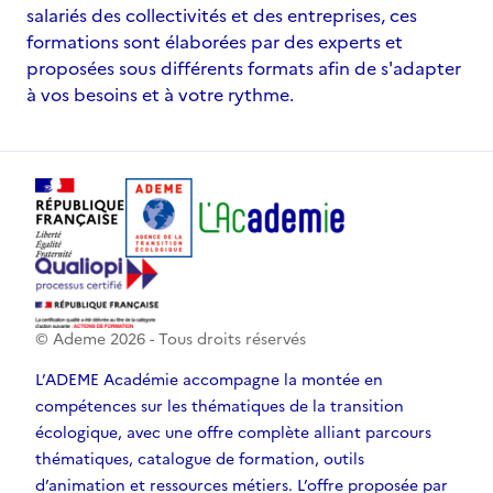
salariés des collectivités et des entreprises, ces
formations sont élaborées par des experts et
proposées sous différents formats afin de s'adapter
à vos besoins et à votre rythme.
© Ademe
2026
- Tous droits réservés
L’ADEME Académie accompagne la montée en
compétences sur les thématiques de la transition
écologique, avec une offre complète alliant parcours
thématiques, catalogue de formation, outils
d’animation et ressources métiers. L’offre proposée par