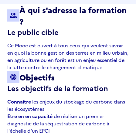
À qui s'adresse la formation
group
?
Le public cible
Ce Mooc est ouvert à tous ceux qui veulent savoir
en quoi la bonne gestion des terres en milieu urbain,
en agriculture ou en forêt est un enjeu essentiel de
la lutte contre le changement climatique
Objectifs
target
Les objectifs de la formation
Connaitre
les enjeux du stockage du carbone dans
les écosystèmes
Etre en en capacité
de réaliser un premier
diagnostic de la séquestration de carbone à
l'échelle d'un EPCI