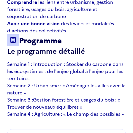
Comprendre
les liens entre urbanisme, gestion
forestière, usages du bois, agriculture et
séquestration de carbone
Avoir une bonne vision
des leviers et modalités
d'actions des collectivités
Programme
article
Le programme détaillé
Semaine 1 : Introduction : Stocker du carbone dans
les écosystèmes : de l'enjeu global à l'enjeu pour les
territoires
Semaine 2 : Urbanisme : « Aménager les villes avec la
nature »
Semaine 3 :Gestion forestière et usages du bois : «
Trouver de nouveaux équilibres »
Semaine 4 : Agriculture : « Le champ des possibles »