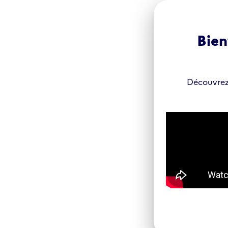
Panneau de gestion des cookies
Bien
Découvrez 