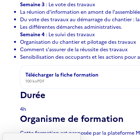
Semaine 3
: Le vote des travaux
La réunion d'information en amont de l'assemblée 
Du vote des travaux au démarrage du chantier : la
Les différentes démarches administratives.
Semaine 4
: Le suivi des travaux
Organisation du chantier et pilotage des travaux
Comment s'assurer de la réussite des travaux
Sensibilisation des occupants et les actions pour a
Télécharger la fiche formation
100 ko
PDF
Durée
4h
Organisme de formation
Cette formation est proposée par la plateforme