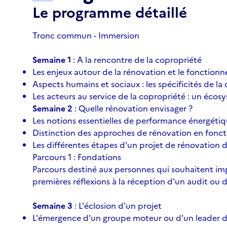
Le programme détaillé
Tronc commun - Immersion
Semaine 1
: A la rencontre de la copropriété
Les enjeux autour de la rénovation et le fonction
Aspects humains et sociaux : les spécificités de l
Les acteurs au service de la copropriété : un écos
Semaine 2
: Quelle rénovation envisager ?
Les notions essentielles de performance énergétiqu
Distinction des approches de rénovation en foncti
Les différentes étapes d'un projet de rénovation 
Parcours 1 : Fondations
Parcours destiné aux personnes qui souhaitent impu
premières réflexions à la réception d'un audit ou 
Semaine 3
: L'éclosion d'un projet
L'émergence d'un groupe moteur ou d'un leader 