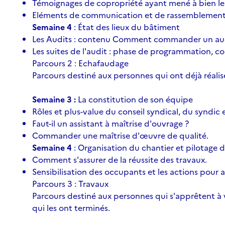
Témoignages de copropriété ayant mené à bien le
Eléments de communication et de rassemblement 
Semaine 4
: État des lieux du bâtiment
Les Audits : contenu Comment commander un audi
Les suites de l'audit : phase de programmation, 
Parcours 2 : Echafaudage
Parcours destiné aux personnes qui ont déjà réali
Semaine 3 :
La constitution de son équipe
Rôles et plus-value du conseil syndical, du syndic 
Faut-il un assistant à maîtrise d'ouvrage ?
Commander une maîtrise d'œuvre de qualité.
Semaine 4
: Organisation du chantier et pilotage 
Comment s'assurer de la réussite des travaux.
Sensibilisation des occupants et les actions pour a
Parcours 3 : Travaux
Parcours destiné aux personnes qui s'apprêtent à v
qui les ont terminés.