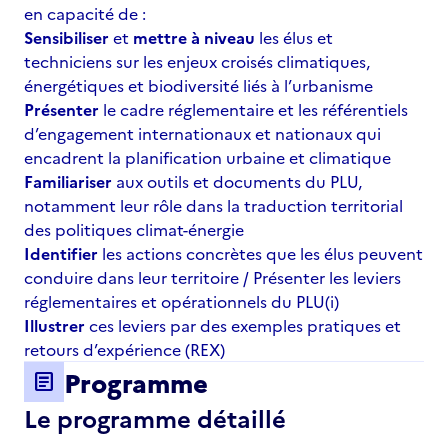
en capacité de :
Sensibiliser
et
mettre à niveau
les élus et
techniciens sur les enjeux croisés climatiques,
énergétiques et biodiversité liés à l’urbanisme
Présenter
le cadre réglementaire et les référentiels
d’engagement internationaux et nationaux qui
encadrent la planification urbaine et climatique
Familiariser
aux outils et documents du PLU,
notamment leur rôle dans la traduction territorial
des politiques climat-énergie
Identifier
les actions concrètes que les élus peuvent
conduire dans leur territoire / Présenter les leviers
réglementaires et opérationnels du PLU(i)
Illustrer
ces leviers par des exemples pratiques et
retours d’expérience (REX)
Programme
article
Le programme détaillé