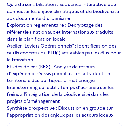
Quiz de sensibilisation : Séquence interactive pour
connecter les enjeux climatiques et de biodiversité
aux documents d'urbanisme
Exploration réglementaire : Décryptage des
référentiels nationaux et internationaux traduits
dans la planification locale
Atelier "Leviers Opérationnels" : Identification des
outils concrets du PLU(i) activables par les élus pour
la transition
Études de cas (REX) : Analyse de retours
d'expérience réussis pour illustrer la traduction
territoriale des politiques climat-énergie
Brainstorming collectif : Temps d'échange sur les
freins à l'intégration de la biodiversité dans les
projets d'aménagement
Synthèse prospective : Discussion en groupe sur
l'appropriation des enjeux par les acteurs locaux