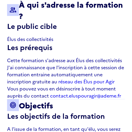
À qui s'adresse la formation
group
?
Le public cible
Élus des collectivités
Les prérequis
Cette formation s'adresse aux Élus des collectivités
J'ai connaissance que l'inscription à cette session de
formation entraine automatiquement une
inscription gratuite au
réseau des Élus pour Agir
Vous pouvez vous en désinscrire à tout moment
auprès du contact
contact.eluspouragir@ademe.fr
Objectifs
target
Les objectifs de la formation
A l'issue de la formation, en tant qu'élu, vous serez