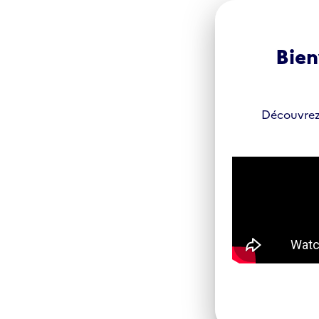
Panneau de gestion des cookies
Bien
Découvrez 