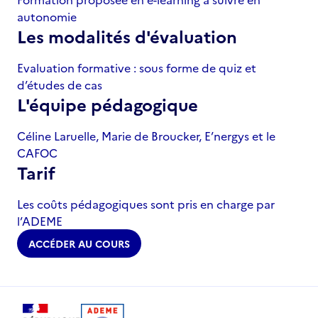
autonomie
Les modalités d'évaluation
Evaluation formative : sous forme de quiz et
d’études de cas
L'équipe pédagogique
Céline Laruelle, Marie de Broucker, E’nergys et le
CAFOC
Tarif
Les coûts pédagogiques sont pris en charge par
l’ADEME
ACCÉDER AU COURS