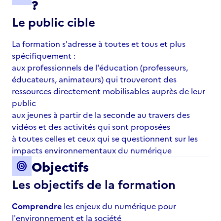
?
Le public cible
La formation s'adresse à toutes et tous et plus
spécifiquement :
aux professionnels de l'éducation (professeurs,
éducateurs, animateurs) qui trouveront des
ressources directement mobilisables auprès de leur
public
aux jeunes à partir de la seconde au travers des
vidéos et des activités qui sont proposées
à toutes celles et ceux qui se questionnent sur les
impacts environnementaux du numérique
Objectifs
target
Les objectifs de la formation
Comprendre
les enjeux du numérique pour
l'environnement et la société