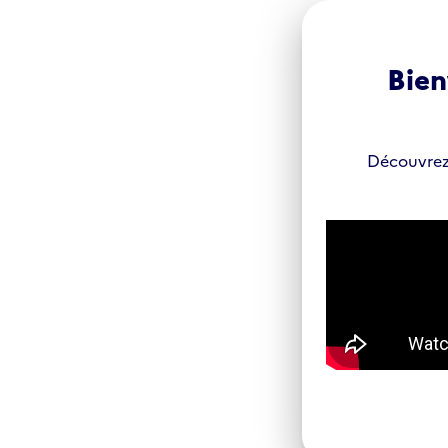
Panneau de gestion des cookies
Bien
Découvrez 