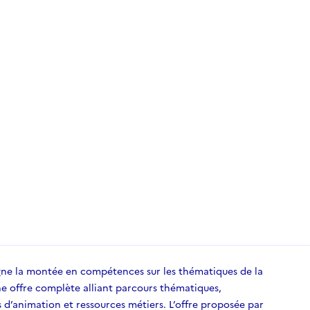
 la montée en compétences sur les thématiques de la
ne offre complète alliant parcours thématiques,
s d’animation et ressources métiers. L’offre proposée par