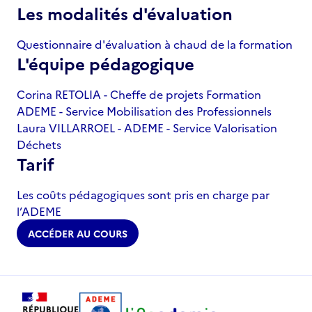
Les modalités d'évaluation
Questionnaire d'évaluation à chaud de la formation
L'équipe pédagogique
Corina RETOLIA - Cheffe de projets Formation
ADEME - Service Mobilisation des Professionnels
Laura VILLARROEL - ADEME - Service Valorisation
Déchets
Tarif
Les coûts pédagogiques sont pris en charge par
l’ADEME
ACCÉDER AU COURS