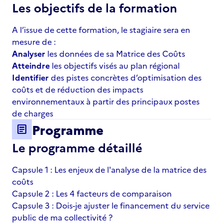
Les objectifs de la formation
A l’issue de cette formation, le stagiaire sera en
mesure de :
Analyser
les données de sa Matrice des Coûts
Atteindre
les objectifs visés au plan régional
Identifier
des pistes concrètes d’optimisation des
coûts et de réduction des impacts
environnementaux à partir des principaux postes
de charges
Programme
article
Le programme détaillé
Capsule 1 : Les enjeux de l'analyse de la matrice des
coûts
Capsule 2 : Les 4 facteurs de comparaison
Capsule 3 : Dois-je ajuster le financement du service
public de ma collectivité ?