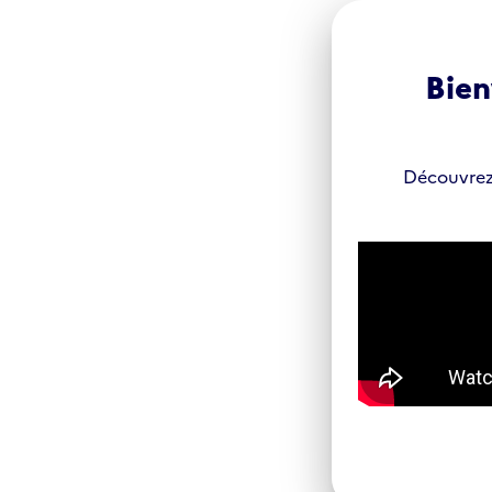
Panneau de gestion des cookies
Bien
Découvrez 