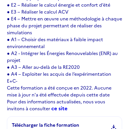
● E2 – Réaliser le calcul énergie et confort d’été
● E3 – Réaliser le calcul ACV
● E4 – Mettre en œuvre une méthodologie à chaque
phase du projet permettant de réaliser des
simulations
● A1 – Choisir des matériaux à faible impact
environnemental
● A2 - Intégrer les Énergies Renouvelables (ENR) au
projet
● A3 – Aller au-delà de la RE2020
● A4 – Exploiter les acquis de l’expérimentation
E+C-
Cette formation a été conçue en 2022. Aucune
mise à jour n'a été effectuée depuis cette date
Pour des informations actualisées, nous vous
ce site
invitons à consulter
Télécharger la fiche formation
download