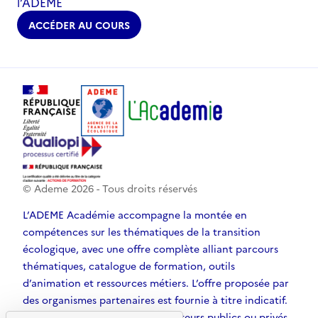
l’ADEME
ACCÉDER AU COURS
© Ademe
2026
- Tous droits réservés
L’ADEME Académie accompagne la montée en
compétences sur les thématiques de la transition
écologique, avec une offre complète alliant parcours
thématiques, catalogue de formation, outils
d’animation et ressources métiers. L’offre proposée par
des organismes partenaires est fournie à titre indicatif.
D’autres solutions, émanant d’acteurs publics ou privés,