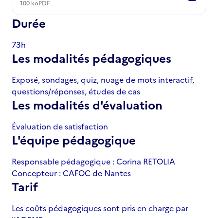
100 ko
PDF
Durée
73h
Les modalités pédagogiques
Exposé, sondages, quiz, nuage de mots interactif,
questions/réponses, études de cas
Les modalités d'évaluation
Évaluation de satisfaction
L'équipe pédagogique
Responsable pédagogique : Corina RETOLIA
Concepteur : CAFOC de Nantes
Tarif
Les coûts pédagogiques sont pris en charge par