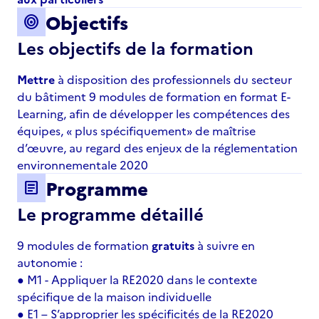
Objectifs
target
Les objectifs de la formation
Mettre
à disposition des professionnels du secteur
du bâtiment 9 modules de formation en format E-
Learning, afin de développer les compétences des
équipes, « plus spécifiquement» de maîtrise
d’œuvre, au regard des enjeux de la réglementation
environnementale 2020
Programme
article
Le programme détaillé
9 modules de formation
gratuits
à suivre en
autonomie :
● M1 - Appliquer la RE2020 dans le contexte
spécifique de la maison individuelle
● E1 – S’approprier les spécificités de la RE2020