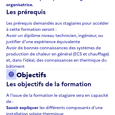
organisatrice.
Les prérequis
Les prérequis demandés aux stagiaires pour accéder
à cette formation seront :
Avoir un diplôme niveau technicien, ingénieur, ou
justifier d’une expérience équivalente
Avoir de bonnes connaissances des systèmes de
production de chaleur en général (ECS et chauffage)
et, dans l’idéal, des connaissances en thermique du
bâtiment
Objectifs
target
Les objectifs de la formation
A l'issue de la formation le stagiaire sera en capacité
de :
Savoir expliquer
les différents composants d’une
installation solaire thermique