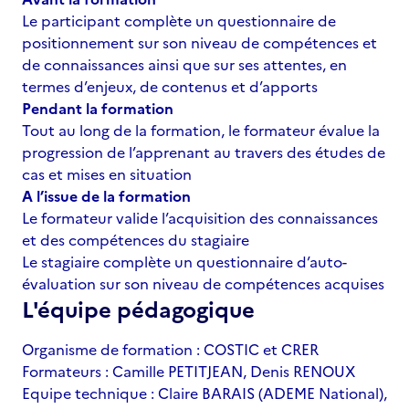
Le participant complète un questionnaire de
positionnement sur son niveau de compétences et
de connaissances ainsi que sur ses attentes, en
termes d’enjeux, de contenus et d’apports
Pendant la formation
Tout au long de la formation, le formateur évalue la
progression de l’apprenant au travers des études de
cas et mises en situation
A l’issue de la formation
Le formateur valide l’acquisition des connaissances
et des compétences du stagiaire
Le stagiaire complète un questionnaire d’auto-
évaluation sur son niveau de compétences acquises
L'équipe pédagogique
Organisme de formation : COSTIC et CRER
Formateurs : Camille PETITJEAN, Denis RENOUX
Equipe technique : Claire BARAIS (ADEME National),