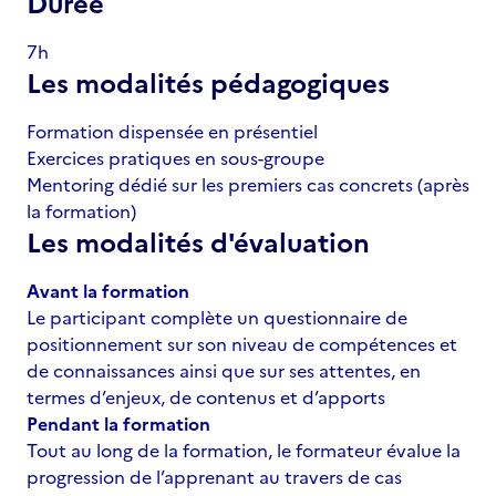
Durée
7h
Les modalités pédagogiques
Formation dispensée en présentiel
Exercices pratiques en sous-groupe
Mentoring dédié sur les premiers cas concrets (après
la formation)
Les modalités d'évaluation
Avant la formation
Le participant complète un questionnaire de
positionnement sur son niveau de compétences et
de connaissances ainsi que sur ses attentes, en
termes d’enjeux, de contenus et d’apports
Pendant la formation
Tout au long de la formation, le formateur évalue la
progression de l’apprenant au travers de cas