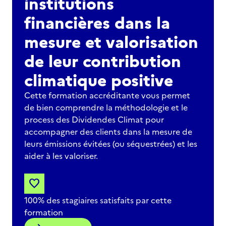
institutions
financières dans la
mesure et valorisation
de leur contribution
climatique positive
Cette formation accréditante vous permet
de bien comprendre la méthodologie et le
process des Dividendes Climat pour
accompagner des clients dans la mesure de
leurs émissions évitées (ou séquestrées) et les
aider à les valoriser.
favorite
100% des stagiaires satisfaits par cette
formation