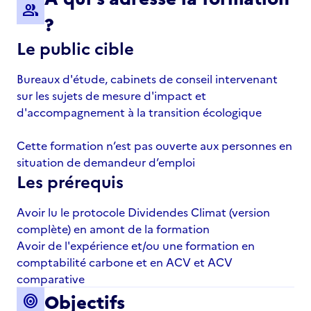
group
?
Le public cible
Bureaux d'étude, cabinets de conseil intervenant
sur les sujets de mesure d'impact et
d'accompagnement à la transition écologique
Cette formation n’est pas ouverte aux personnes en
situation de demandeur d’emploi
Les prérequis
Avoir lu le protocole Dividendes Climat (version
complète) en amont de la formation
Avoir de l'expérience et/ou une formation en
comptabilité carbone et en ACV et ACV
comparative
Objectifs
target