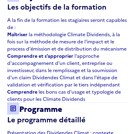
Les objectifs de la formation
A la fin de la formation les stagiaires seront capables
de :
Maîtriser
la méthodologie Climate Dividends, à la
fois sur la méthode de mesure de l'impact et le
process d'émission et de distribution du mécanisme
Comprendre et s’approprier
l'approche
d'accompagnement d'un client, entreprise ou
investisseur, dans le remplissage et la soumission
d'un claim Dividendes Climat et dans l'étape de
validation et vérification par le tiers indépendant
Comprendre
les bons cas d'usage et typologie de
clients pour les Climate Dividends
Programme
article
Le programme détaillé
Présentation des Dividendes Climat : contexte,