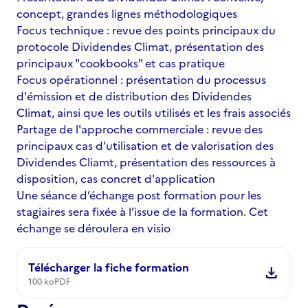
concept, grandes lignes méthodologiques
Focus technique : revue des points principaux du
protocole Dividendes Climat, présentation des
principaux "cookbooks" et cas pratique
Focus opérationnel : présentation du processus
d'émission et de distribution des Dividendes
Climat, ainsi que les outils utilisés et les frais associés
Partage de l'approche commerciale : revue des
principaux cas d'utilisation et de valorisation des
Dividendes Cliamt, présentation des ressources à
disposition, cas concret d'application
Une séance d’échange post formation pour les
stagiaires sera fixée à l’issue de la formation. Cet
échange se déroulera en visio
Télécharger la fiche formation
download
100 ko
PDF