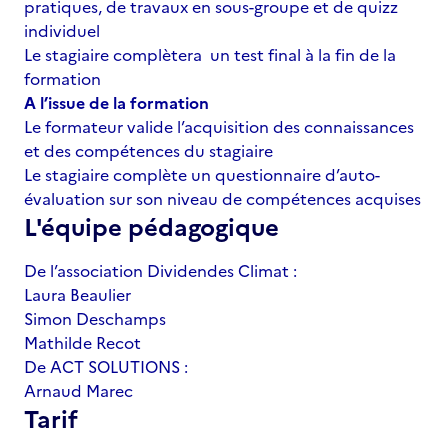
pratiques, de travaux en sous-groupe et de quizz
individuel
Le stagiaire complètera un test final à la fin de la
formation
A l’issue de la formation
Le formateur valide l’acquisition des connaissances
et des compétences du stagiaire
Le stagiaire complète un questionnaire d’auto-
évaluation sur son niveau de compétences acquises
L'équipe pédagogique
De l’association Dividendes Climat :
Laura Beaulier
Simon Deschamps
Mathilde Recot
De ACT SOLUTIONS :
Arnaud Marec
Tarif