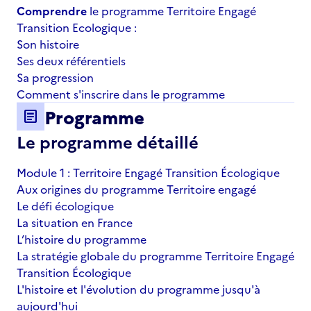
Comprendre
le programme Territoire Engagé
Transition Ecologique :
Son histoire
Ses deux référentiels
Sa progression
Comment s'inscrire dans le programme
Programme
article
Le programme détaillé
Module 1 : Territoire Engagé Transition Écologique
Aux origines du programme Territoire engagé
Le défi écologique
La situation en France
L’histoire du programme
La stratégie globale du programme Territoire Engagé
Transition Écologique
L'histoire et l'évolution du programme jusqu'à
aujourd'hui