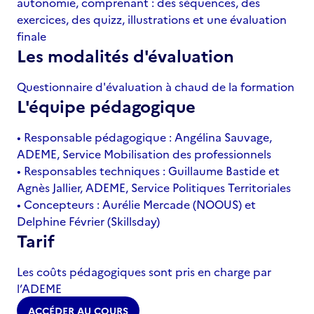
autonomie, comprenant : des séquences, des
exercices, des quizz, illustrations et une évaluation
finale
Les modalités d'évaluation
Questionnaire d'évaluation à chaud de la formation
L'équipe pédagogique
• Responsable pédagogique : Angélina Sauvage,
ADEME, Service Mobilisation des professionnels
• Responsables techniques : Guillaume Bastide et
Agnès Jallier, ADEME, Service Politiques Territoriales
• Concepteurs : Aurélie Mercade (NOOUS) et
Delphine Février (Skillsday)
Tarif
Les coûts pédagogiques sont pris en charge par
l’ADEME
ACCÉDER AU COURS