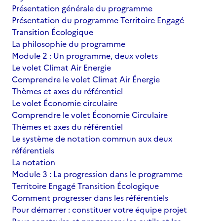
Présentation générale du programme
Présentation du programme Territoire Engagé
Transition Écologique
La philosophie du programme
Module 2 : Un programme, deux volets
Le volet Climat Air Energie
Comprendre le volet Climat Air Énergie
Thèmes et axes du référentiel
Le volet Économie circulaire
Comprendre le volet Économie Circulaire
Thèmes et axes du référentiel
Le système de notation commun aux deux
référentiels
La notation
Module 3 : La progression dans le programme
Territoire Engagé Transition Écologique
Comment progresser dans les référentiels
Pour démarrer : constituer votre équipe projet