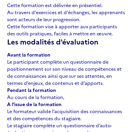
Cette formation est délivrée en présentiel.
Au travers d'exercices et d'échanges, les apprenants
sont acteurs de leur progression.
Cette formation vise à apporter aux participants
des outils pratiques, faciles à mettre en œuvre.
Les modalités d'évaluation
Avant la formation
Le participant complète un questionnaire de
positionnement sur son niveau de compétences et
de connaissances ainsi que sur ses attentes, en
termes d’enjeux, de contenus et d’apports.
Pendant la formation
Au cours de la formation,
A l’issue de la formation
Le formateur valide l’acquisition des connaissances
et des compétences du stagiaire.
Le stagiaire complète un questionnaire d’auto-