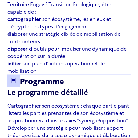
Territoire Engagé Transition Ecologique, être
capable de :
cartographier
son écosystème, les enjeux et
décrypter les types d'engagement
élaborer
une stratégie ciblée de mobilisation de
contributeurs
disposer
d'outils pour impulser une dynamique de
coopération sur la durée
initier
son plan d'actions opérationnel de
mobilisation
Programme
article
Le programme détaillé
Cartographier son écosystème : chaque participant
listera les parties prenantes de son écosystème et
les positionnera dans les axes "synergie/opposition"
Développer une stratégie pour mobiliser : apport
théorique issu de la socio-dynamique et élaboration