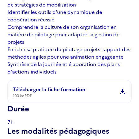
de stratégies de mobilisation
Identifier les outils d'une dynamique de
coopération réussie
Comprendre la culture de son organisation en
matière de pilotage pour adapter sa gestion de
projets
Enrichir sa pratique du pilotage projets : apport des
méthodes agiles pour une animation engageante
Synthèse de la journée et élaboration des plans
d'actions individuels
Télécharger la fiche formation
download
100 ko
PDF
Durée
7h
Les modalités pédagogiques