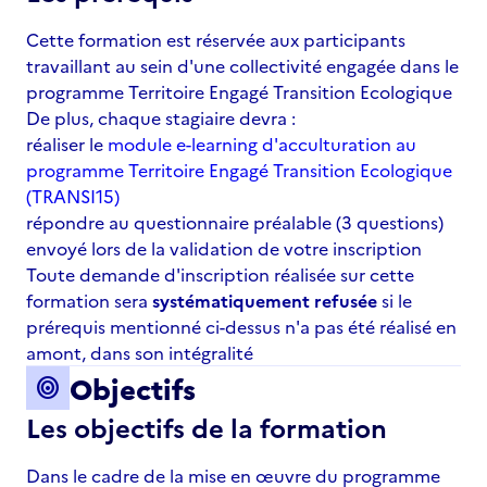
Cette formation est réservée aux participants
travaillant au sein d'une collectivité engagée dans le
programme Territoire Engagé Transition Ecologique
De plus, chaque stagiaire devra :
réaliser le
module e-learning d'acculturation au
programme Territoire Engagé Transition Ecologique
(TRANSI15)
répondre au questionnaire préalable (3 questions)
envoyé lors de la validation de votre inscription
Toute demande d'inscription réalisée sur cette
formation sera
systématiquement refusée
si le
prérequis mentionné ci-dessus n'a pas été réalisé en
amont, dans son intégralité
Objectifs
target
Les objectifs de la formation
Dans le cadre de la mise en œuvre du programme